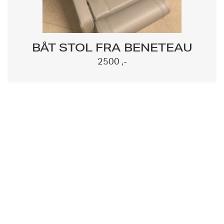
BÅT STOL FRA BENETEAU
2500 ,-