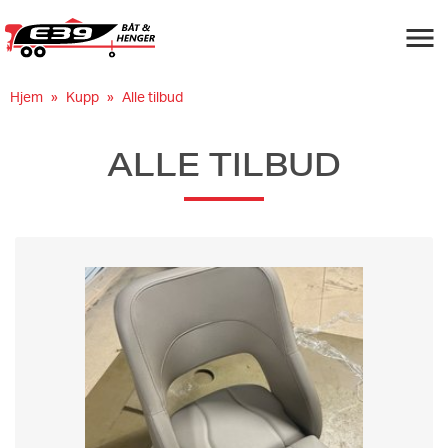
Navigas
Hjem
Kupp
Alle tilbud
ALLE TILBUD