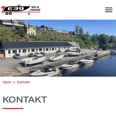
Navigas
Hjem
Kontakt
KONTAKT