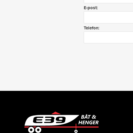
E-post:
Telefon: