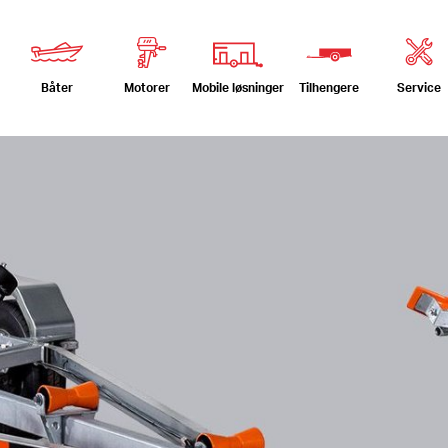
Båter
Motorer
Service
Mobile løsninger
Tilhengere