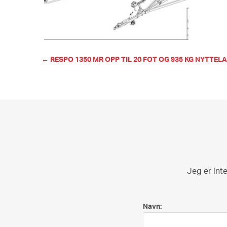
← RESPO 1350 MR OPP TIL 20 FOT OG 935 KG NYTTEL
Jeg er in
Navn: