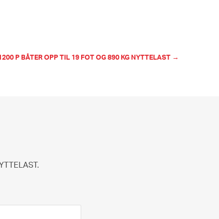
1200 P BÅTER OPP TIL 19 FOT OG 890 KG NYTTELAST →
NYTTELAST.