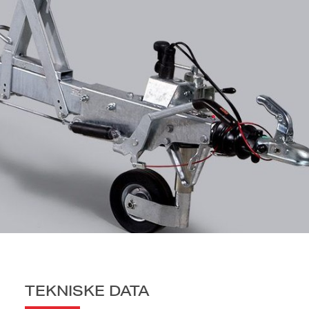
TEKNISKE DATA