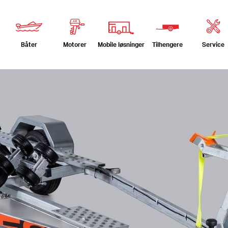
Båter
Motorer
Service
Mobile løsninger
Tilhengere