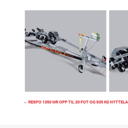
← RESPO 1350 MR OPP TIL 20 FOT OG 935 KG NYTTEL