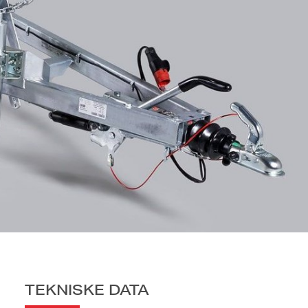
TEKNISKE DATA