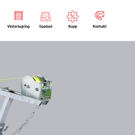
Vinterlagring
Kontakt
Spabad
Kupp