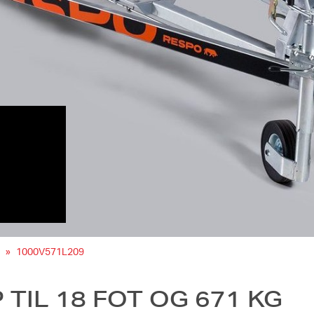
1000V571L209
TIL 18 FOT OG 671 KG