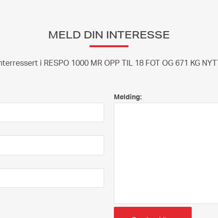
MELD DIN INTERESSE
interressert i RESPO 1000 MR OPP TIL 18 FOT OG 671 KG NY
Melding: