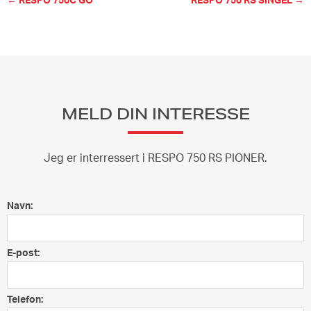
MELD DIN INTERESSE
Jeg er interressert i RESPO 750 RS PIONER.
Navn:
E-post:
Telefon: