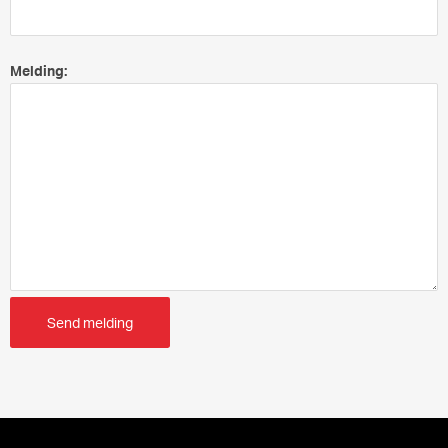
Melding:
Send melding