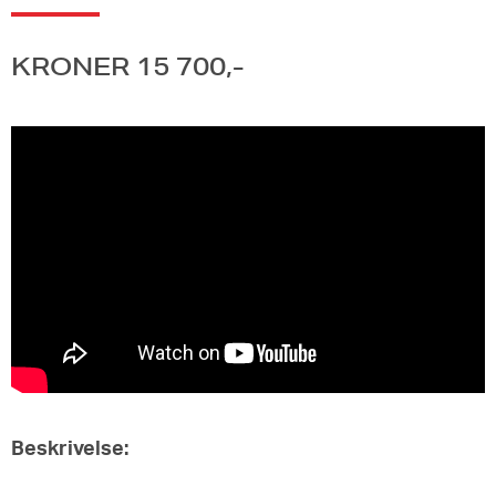
KRONER 15 700,-
Beskrivelse: