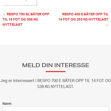
← RESPO 750 SL BÅTER OPP
RESPO 400 E BÅTER OPP TIL
TIL 16 FOT OG 556 KG
14 FOT OG 253 KG NYTTELAST
NYTTELAST
→
MELD DIN INTERESSE
Jeg er interressert i RESPO 700 E BÅTER OPP TIL 14 FOT OG
538 KG NYTTELAST.
Navn: