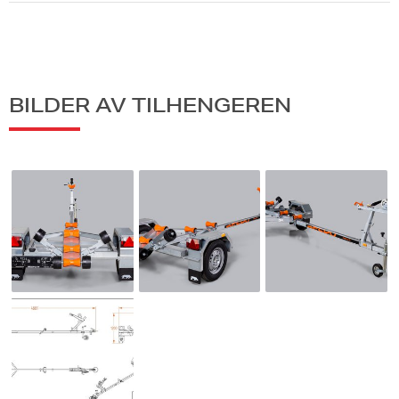
BILDER AV TILHENGEREN