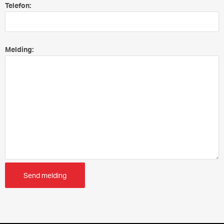
Telefon:
Melding:
Send melding