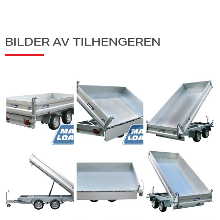
BILDER AV TILHENGEREN