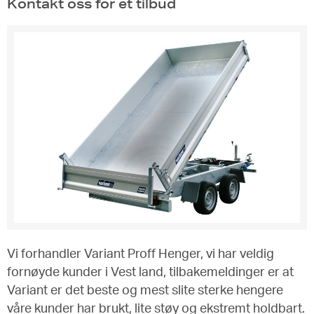
Kontakt oss for et tilbud
Vi forhandler Variant Proff Henger, vi har veldig
fornøyde kunder i Vest land, tilbakemeldinger er at
Variant er det beste og mest slite sterke hengere
våre kunder har brukt, lite støy og ekstremt holdbart.