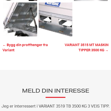
← Bygg din proffhenger fra
VARIANT 3515 MT MASKIN
Variant
TIPPER 3500 KG →
MELD DIN INTERESSE
Jeg er interressert i VARIANT 3519 TB 3500 KG 3 VEIS TIPP.