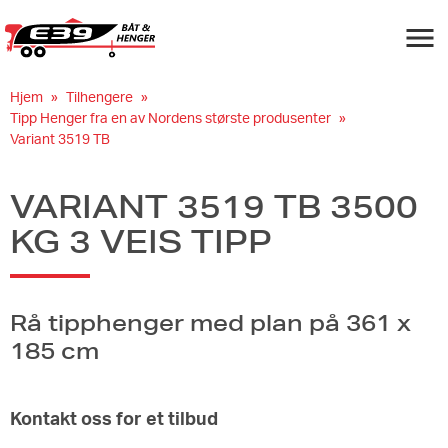
Navigas
Hjem
Tilhengere
Tipp Henger fra en av Nordens største produsenter
Variant 3519 TB
VARIANT 3519 TB 3500
KG 3 VEIS TIPP
Rå tipphenger med plan på 361 x
185 cm
Kontakt oss for et tilbud