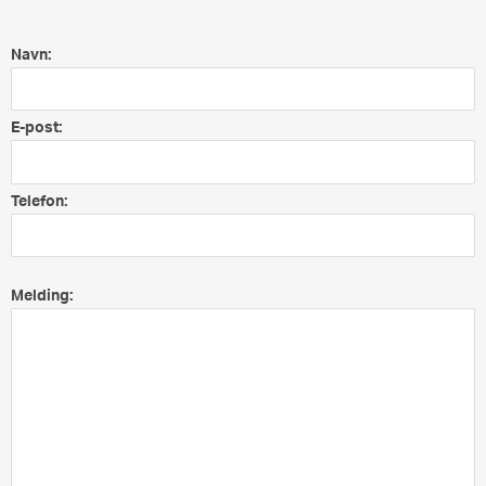
Navn:
E-post:
Telefon:
Melding: