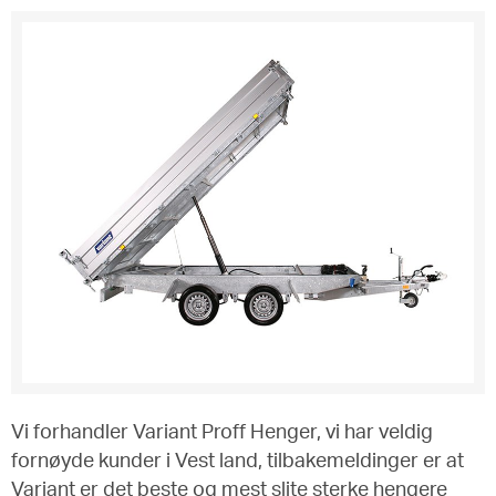
Vi forhandler Variant Proff Henger, vi har veldig
fornøyde kunder i Vest land, tilbakemeldinger er at
Variant er det beste og mest slite sterke hengere